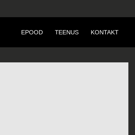
EPOOD
TEENUS
KONTAKT