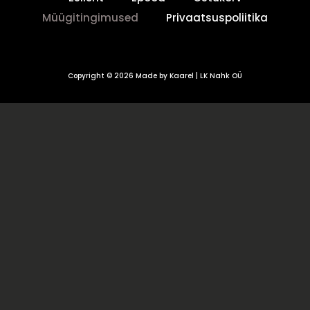
Müügitingimused
Privaatsuspoliitika
Copyright © 2026 Made by Kaarel | LK Nahk OÜ